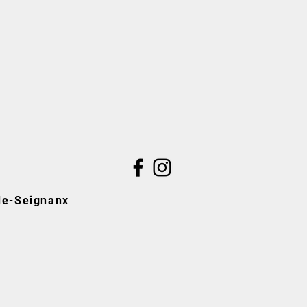
de-Seignanx