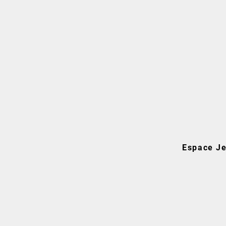
Espace Je