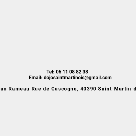
Tel: 06 11 08 82 38
Email:
dojosaintmartinois@gmail.com
an Rameau Rue de Gascogne, 40390 Saint-Martin-